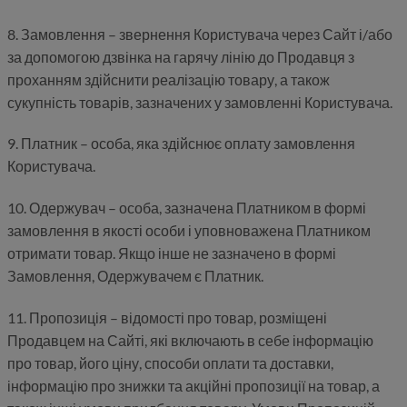
8. Замовлення – звернення Користувача через Сайт і/або
за допомогою дзвінка на гарячу лінію до Продавця з
проханням здійснити реалізацію товару, а також
сукупність товарів, зазначених у замовленні Користувача.
9. Платник – особа, яка здійснює оплату замовлення
Користувача.
10. Одержувач – особа, зазначена Платником в формі
замовлення в якості особи і уповноважена Платником
отримати товар. Якщо інше не зазначено в формі
Замовлення, Одержувачем є Платник.
11. Пропозиція – відомості про товар, розміщені
Продавцем на Сайті, які включають в себе інформацію
про товар, його ціну, способи оплати та доставки,
інформацію про знижки та акційні пропозиції на товар, а