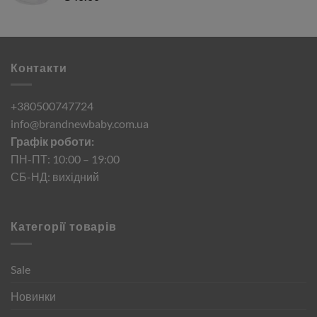
Контакти
+380500747724
info@brandnewbaby.com.ua
Графік роботи:
ПН-ПТ: 10:00 – 19:00
СБ-НД: вихідний
Категорії товарів
Sale
Новинки