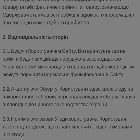
товару та/або фактичне прийняття товару, означає, що
Одержувач отримав всі необхідні відомості (інформацію)
про товар до моменту його прийняття.
2. Відповідальність сторін
2.1. Будучи Користувачем Сайту, Ви гарантуєте, що не
робити будь-яких дій, що порушують законодавство
України, норми міжнародного права, і не здійснюєте дії, які
можуть порушити нормальне функціонування Сайту.
2.2. Акцетпуючи Оферту, Користувач надає свою згоду на
використання і обробку персональних даних Користувача
відповідно до чинного законодавства України.
2.3. Приймаючи умови Угоди користувача, Користувач
також підтверджує, що ознайомлений і згоден з умовами
цієї Угоди.