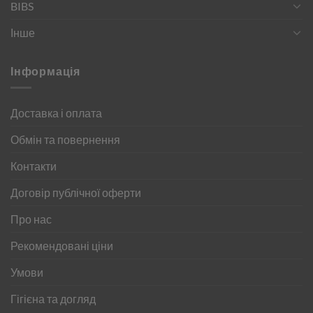
BIBS
Інше
Інформація
Доставка і оплата
Обмін та повернення
Контакти
Договір публічної оферти
Про нас
Рекомендовані ціни
Умови
Гігієна та догляд