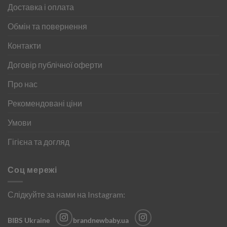
Доставка і оплата
Обмін та повернення
Контакти
Договір публічної оферти
Про нас
Рекомендовані ціни
Умови
Гігієна та догляд
Соц мережі
Слідкуйте за нами на Instagram:
BIBS Ukraine
brandnewbaby.ua