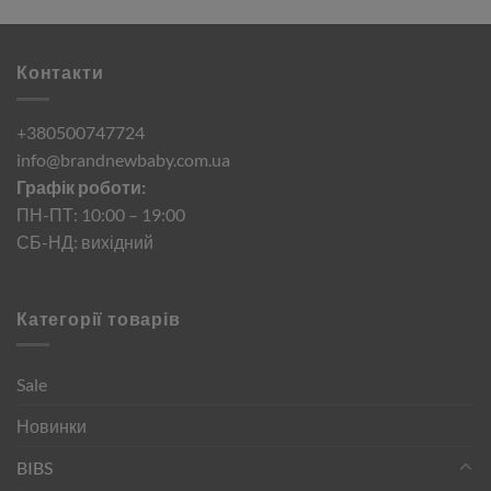
Контакти
+380500747724
info@brandnewbaby.com.ua
Графік роботи:
ПН-ПТ: 10:00 – 19:00
СБ-НД: вихідний
Категорії товарів
Sale
Новинки
BIBS