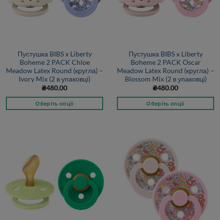
Пустушка BIBS x Liberty
Пустушка BIBS x Liberty
Boheme 2 PACK Chloe
Boheme 2 PACK Oscar
Meadow Latex Round (кругла) –
Meadow Latex Round (кругла) –
Ivory Mix (2 в упаковці)
Blossom Mix (2 в упаковці)
₴
480.00
₴
480.00
Оберіть опції
Оберіть опції