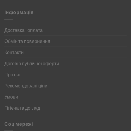
Інформація
Доставка і оплата
Обмін та повернення
Контакти
Договір публічної оферти
Про нас
Рекомендовані ціни
Умови
Гігієна та догляд
Соц мережі