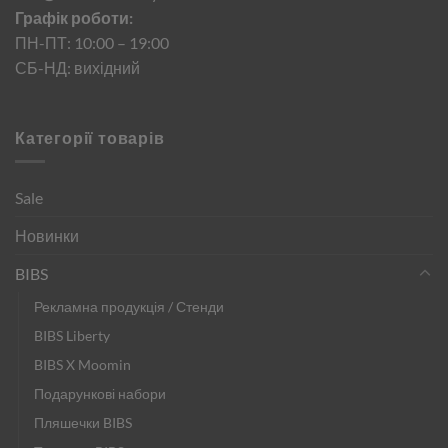
Графік роботи:
ПН-ПТ: 10:00 – 19:00
СБ-НД: вихідний
Категорії товарів
Sale
Новинки
BIBS
Рекламна продукція / Стенди
BIBS Liberty
BIBS X Moomin
Подарункові набори
Пляшечки BIBS