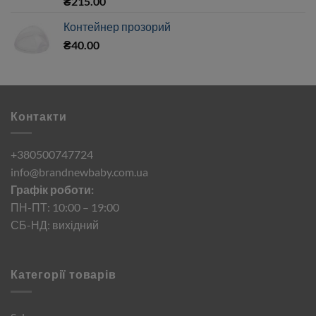
₴
215.00
Контейнер прозорий
₴
40.00
Контакти
+380500747724
info@brandnewbaby.com.ua
Графік роботи:
ПН-ПТ: 10:00 – 19:00
СБ-НД: вихідний
Категорії товарів