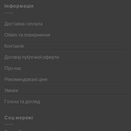
Інформація
Доставка і оплата
Обмін та повернення
Контакти
Договір публічної оферти
Про нас
Рекомендовані ціни
Умови
Гігієна та догляд
Соц мережі