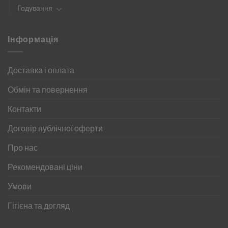
Годування
Інформація
Доставка і оплата
Обмін та повернення
Контакти
Договір публічної оферти
Про нас
Рекомендовані ціни
Умови
Гігієна та догляд